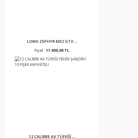
LOWA ZEPHYR MK2 GTX ...
Fiyat :
11.000,00 TL
12 CALİBRE AV TÜFEĞİ ...