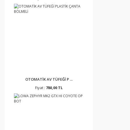
OTOMATİK AV TÜFEĞİ P ...
Fiyat :
780,00 TL