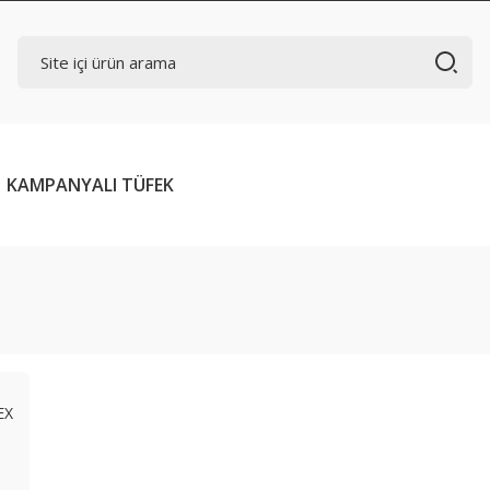
KAMPANYALI TÜFEK