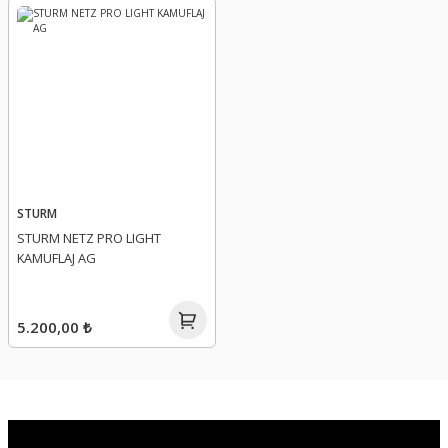
STURM
STURM NETZ PRO LIGHT
KAMUFLAJ AG
5.200,00 ₺