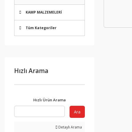
KAMP MALZEMELERİ
Tüm Kategoriler
Hızlı Arama
Hızlı Ürün Arama
Ara
Detaylı Arama