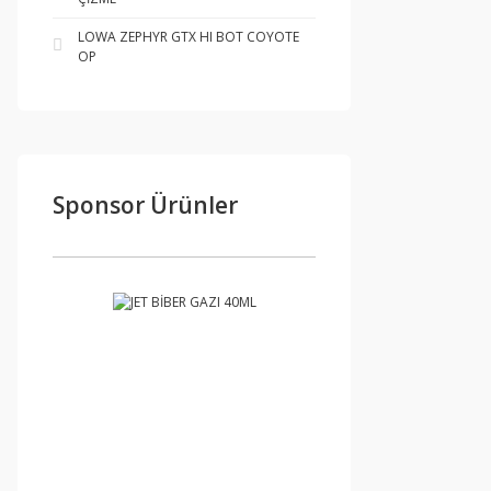
LOWA ZEPHYR GTX HI BOT COYOTE
OP
Sponsor Ürünler