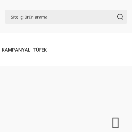
KAMPANYALI TÜFEK