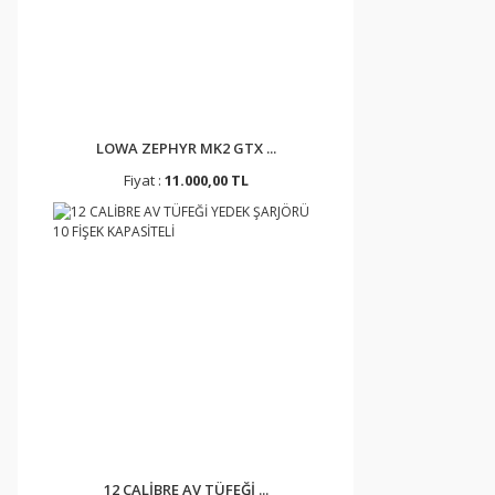
LOWA ZEPHYR MK2 GTX ...
Fiyat :
11.000,00 TL
12 CALİBRE AV TÜFEĞİ ...