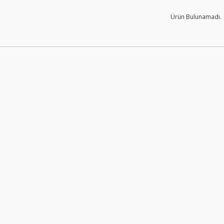
Ürün Bulunamadı.