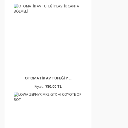
OTOMATİK AV TÜFEĞİ P ...
Fiyat :
780,00 TL