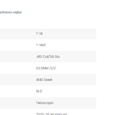
apılmasını sağlar