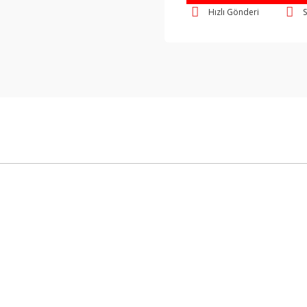
Hızlı Gönderi
S