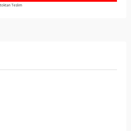
toktan Teslim