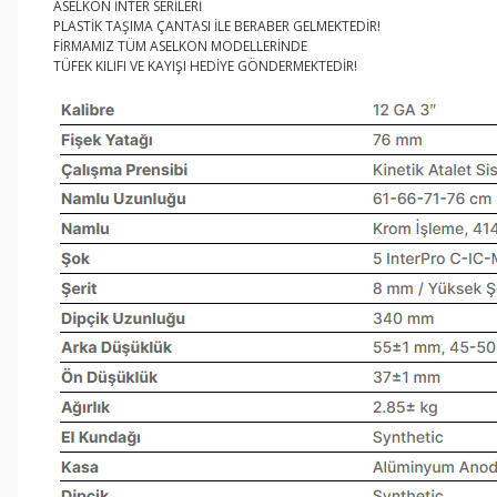
ASELKON İNTER SERİLERİ
PLASTİK TAŞIMA ÇANTASI İLE BERABER GELMEKTEDİR!
FİRMAMIZ TÜM ASELKON MODELLERİNDE
TÜFEK KILIFI VE KAYIŞI HEDİYE GÖNDERMEKTEDİR!