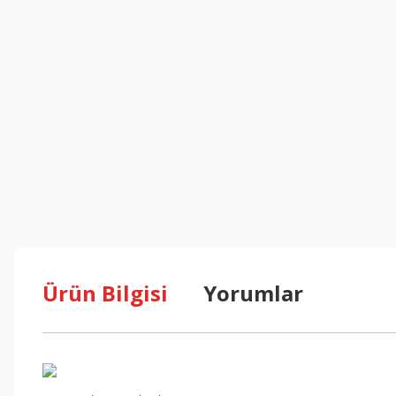
Ürün Bilgisi
Yorumlar