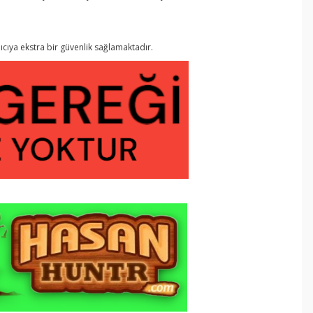
ıcıya ekstra bir güvenlik sağlamaktadır.