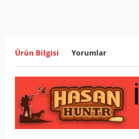
Ürün Bilgisi
Yorumlar