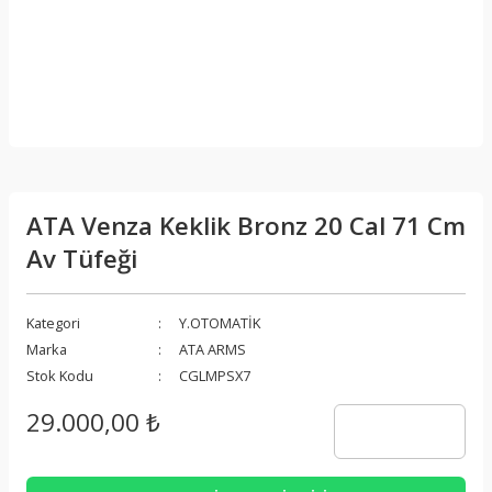
ATA Venza Keklik Bronz 20 Cal 71 Cm
Av Tüfeği
Kategori
Y.OTOMATİK
Marka
ATA ARMS
Stok Kodu
CGLMPSX7
29.000,00 ₺