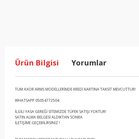
Ürün Bilgisi
Yorumlar
TÜM AXOR ARMS MODELLERİNDE KREDİ KARTINA TAKSİT MEVCUTTUR!
WHATSAPP 05054772504
İLGİLİ YASA GEREĞİ SİTEMİZDE TÜFEK SATIŞI YOKTUR!
SATIN ALMA BELGESİ ALDIKTAN SONRA
İLETİŞİME GEÇEBİLİRSİNİZ !