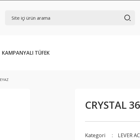
KAMPANYALI TÜFEK
BEYAZ
CRYSTAL 3
Kategori
LEVER A