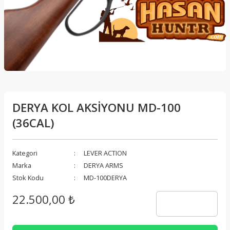
DERYA KOL AKSİYONU MD-100
(36CAL)
Kategori
LEVER ACTION
Marka
DERYA ARMS
Stok Kodu
MD-100DERYA
22.500,00 ₺