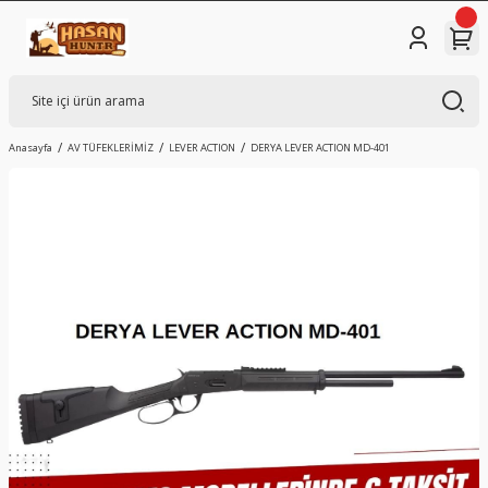
Anasayfa
AV TÜFEKLERİMİZ
LEVER ACTION
DERYA LEVER ACTION MD-401