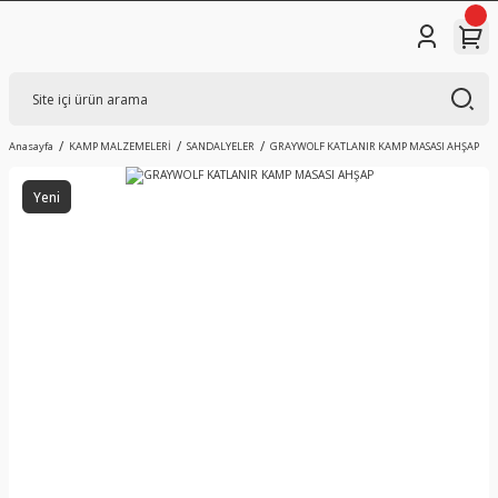
Anasayfa
KAMP MALZEMELERİ
SANDALYELER
GRAYWOLF KATLANIR KAMP MASASI AHŞAP
Yeni