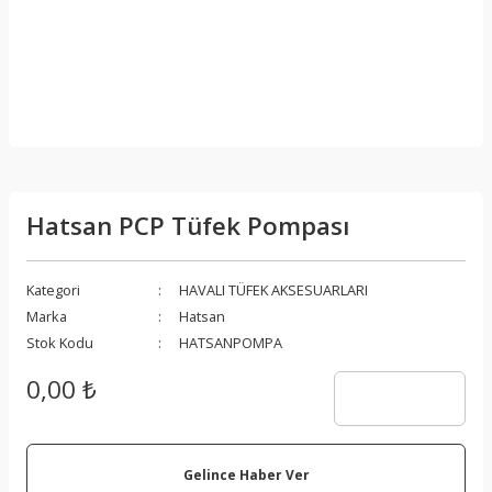
Hatsan PCP Tüfek Pompası
Kategori
HAVALI TÜFEK AKSESUARLARI
Marka
Hatsan
Stok Kodu
HATSANPOMPA
0,00 ₺
Gelince Haber Ver