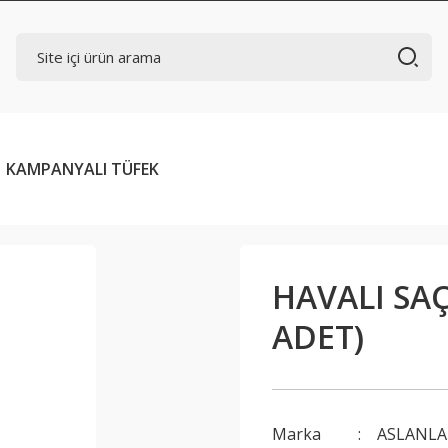
KAMPANYALI TÜFEK
HAVALI SAÇ
ADET)
Marka
ASLANLA