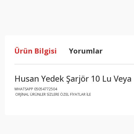
Ürün Bilgisi
Yorumlar
Husan Yedek Şarjör 10 Lu Veya 
WHATSAPP 05054772504
ORJİNAL ÜRÜNLER SİZLERE ÖZEL FİYATLAR İLE