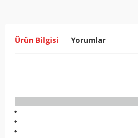
Ürün Bilgisi
Yorumlar