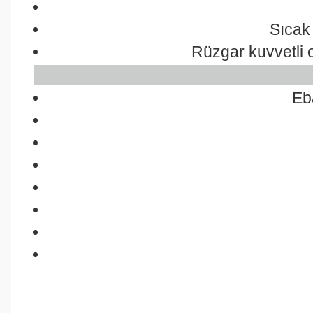
Sıcak
Rüzgar kuvvetli 
Eb