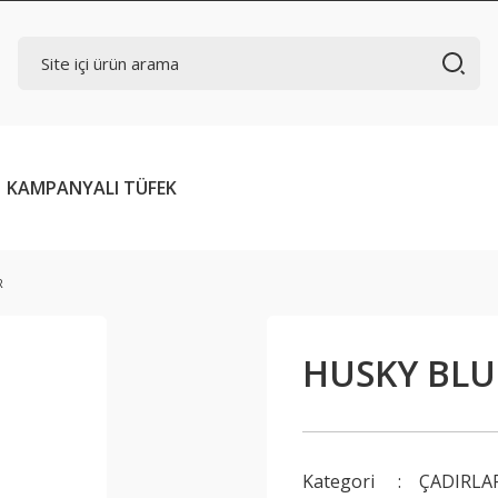
KAMPANYALI TÜFEK
R
HUSKY BLUM
Kategori
ÇADIRLA