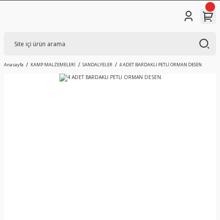
Anasayfa
KAMP MALZEMELERİ
SANDALYELER
4 ADET BARDAKLI PETLİ ORMAN DESEN