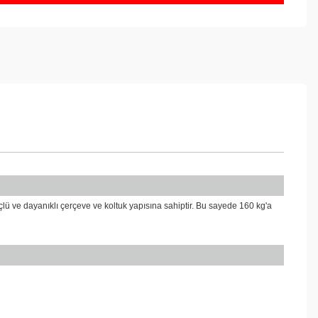
çlü ve dayanıklı çerçeve ve koltuk yapısına sahiptir. Bu sayede 160 kg'a