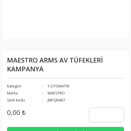
MAESTRO ARMS AV TÜFEKLERİ
KAMPANYA
Kategori
Y.OTOMATİK
Marka
MAESTRO
Stok Kodu
JNPQR467
0,00 ₺