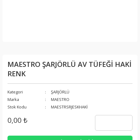
MAESTRO ŞARJÖRLÜ AV TÜFEĞİ HAKİ
RENK
Kategori
ŞARJÖRLÜ
Marka
MAESTRO
Stok Kodu
MAESTRSRJESKHAKİ
0,00 ₺