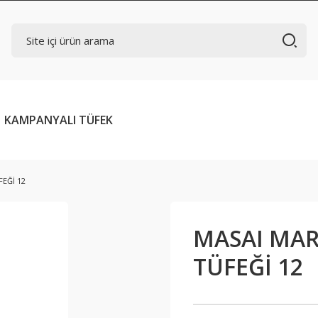
KAMPANYALI TÜFEK
EĞİ 12
MASAI MAR
TÜFEĞİ 12