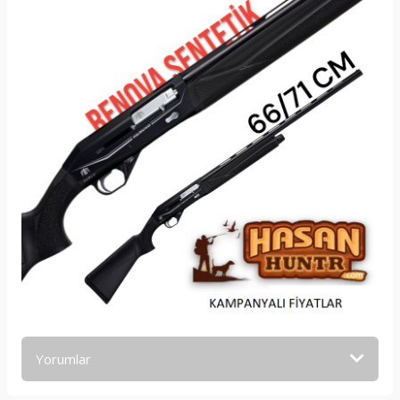
Yorumlar