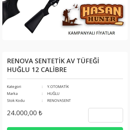
RENOVA SENTETİK AV TÜFEĞİ
HUĞLU 12 CALİBRE
Kategori
Y.OTOMATİK
Marka
HUĞLU
Stok Kodu
RENOVASENT
24.000,00 ₺