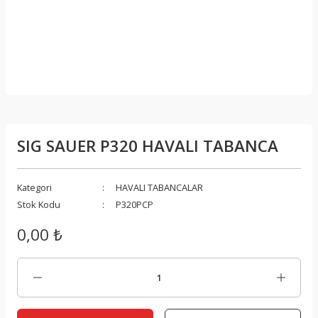
SIG SAUER P320 HAVALI TABANCA
Kategori
HAVALI TABANCALAR
Stok Kodu
P320PCP
0,00 ₺