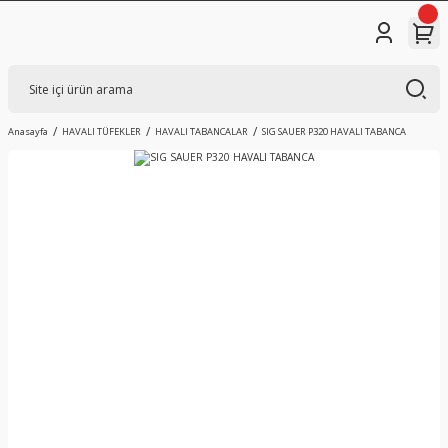
Anasayfa
HAVALI TÜFEKLER
HAVALI TABANCALAR
SIG SAUER P320 HAVALI TABANCA