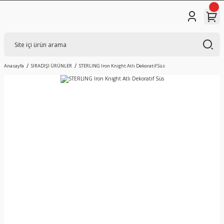
Anasayfa
SIRADIŞI ÜRÜNLER
STERLING Iron Knight Atlı Dekoratif Süs