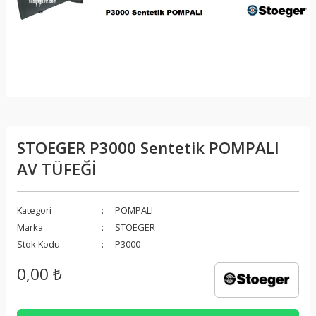
STOEGER P3000 Sentetik POMPALI
AV TÜFEĞİ
Kategori
POMPALI
Marka
STOEGER
Stok Kodu
P3000
0,00 ₺