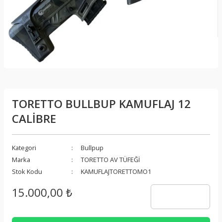
TORETTO BULLBUP KAMUFLAJ 12
CALİBRE
Kategori
Bullpup
Marka
TORETTO AV TÜFEĞİ
Stok Kodu
KAMUFLAJTORETTOMO1
15.000,00 ₺