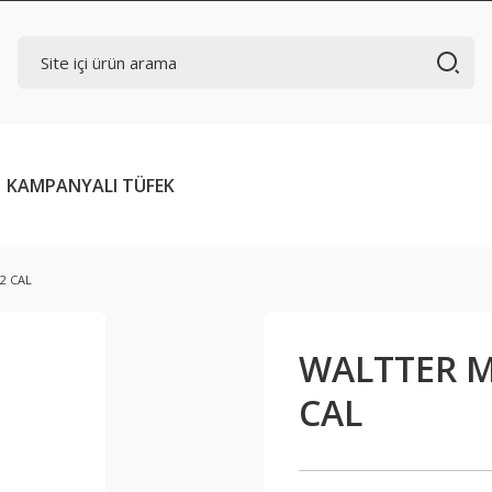
KAMPANYALI TÜFEK
2 CAL
WALTTER M
CAL