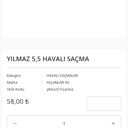
YILMAZ 5,5 HAVALI SAÇMA
Kategori
HAVALI SAÇMALAR
Marka
ASLANLAR AV
Stok Kodu
yılmaz5-5sacma
58,00 ₺