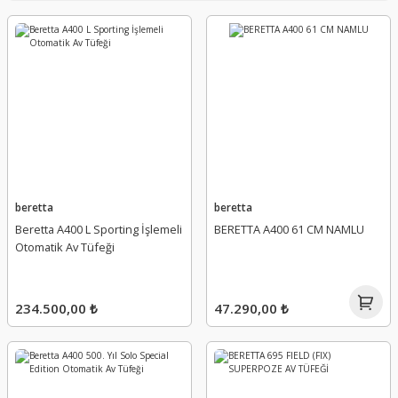
beretta
beretta
Beretta A400 L Sporting İşlemeli
BERETTA A400 61 CM NAMLU
Otomatik Av Tüfeği
234.500,00 ₺
47.290,00 ₺