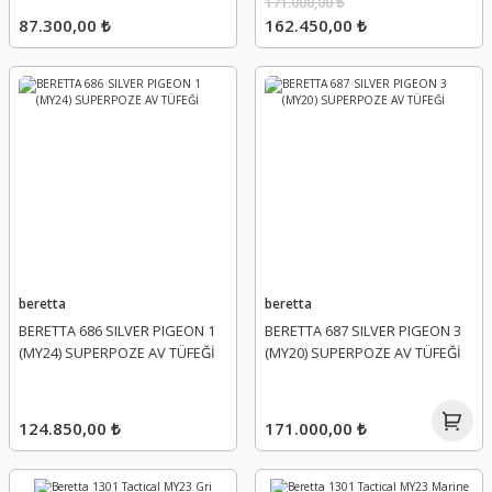
171.000,00 ₺
87.300,00 ₺
162.450,00 ₺
beretta
beretta
BERETTA 686 SILVER PIGEON 1
BERETTA 687 SILVER PIGEON 3
(MY24) SUPERPOZE AV TÜFEĞİ
(MY20) SUPERPOZE AV TÜFEĞİ
124.850,00 ₺
171.000,00 ₺