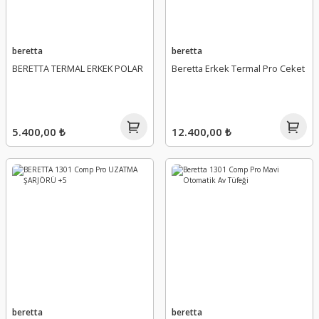
beretta
beretta
BERETTA TERMAL ERKEK POLAR
Beretta Erkek Termal Pro Ceket
5.400,00 ₺
12.400,00 ₺
beretta
beretta