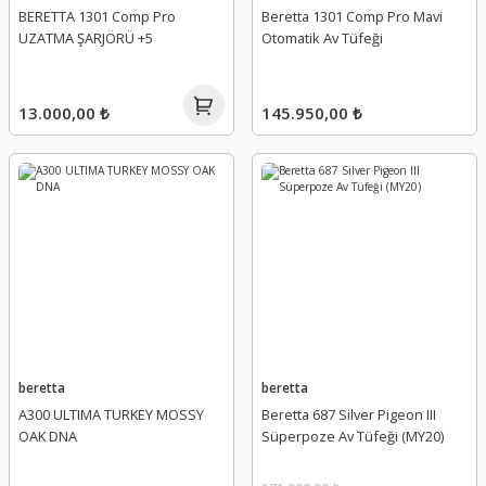
BERETTA 1301 Comp Pro
Beretta 1301 Comp Pro Mavi
UZATMA ŞARJÖRÜ +5
Otomatik Av Tüfeği
13.000,00 ₺
145.950,00 ₺
beretta
beretta
A300 ULTIMA TURKEY MOSSY
Beretta 687 Silver Pigeon III
OAK DNA
Süperpoze Av Tüfeği (MY20)