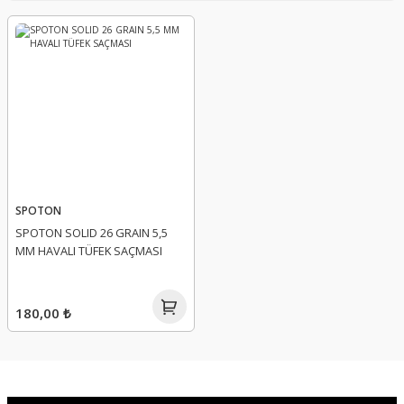
SPOTON
SPOTON SOLID 26 GRAIN 5,5
MM HAVALI TÜFEK SAÇMASI
180,00 ₺