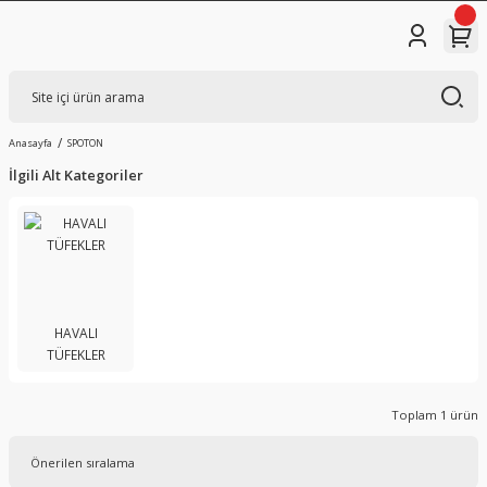
Anasayfa
SPOTON
İlgili Alt Kategoriler
HAVALI
TÜFEKLER
Toplam 1 ürün