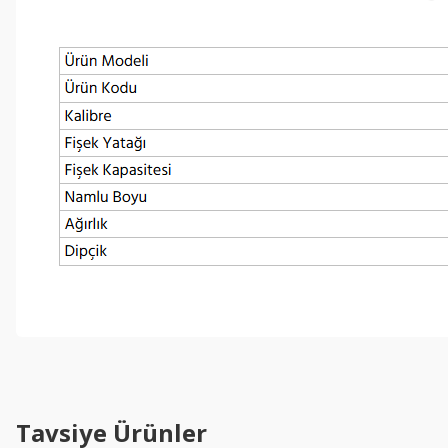
Tavsiye Ürünler