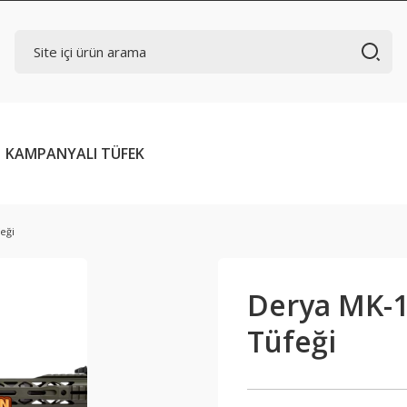
KAMPANYALI TÜFEK
eği
Derya MK-1
Tüfeği