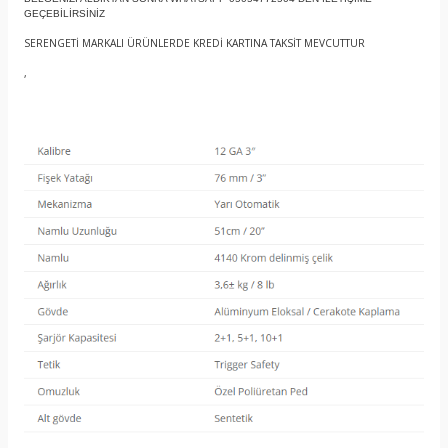
GEÇEBİLİRSİNİZ
SERENGETİ MARKALI ÜRÜNLERDE KREDİ KARTINA TAKSİT MEVCUTTUR
,