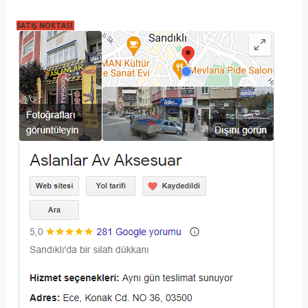
SATIŞ NOKTASI