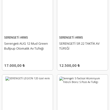
SERENGETİ ARMS
SERENGETİ ARMS
Serengeti AUG 12 Mud Green
SERENGETİ SR 22 TAKTİK AV
Bullpup Otomatik Av Tüfeği
TÜFEĞİ
17.000,00 ₺
12.500,00 ₺