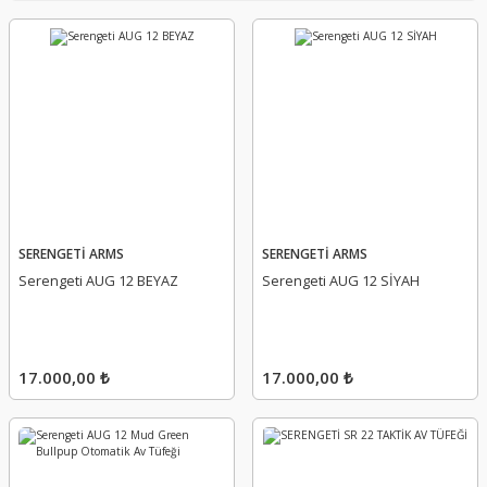
SERENGETİ ARMS
SERENGETİ ARMS
Serengeti AUG 12 BEYAZ
Serengeti AUG 12 SİYAH
17.000,00 ₺
17.000,00 ₺