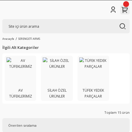
Anasayfa
SERENGETİ ARMS
İlgili Alt Kategoriler
AV
SİLAH ÖZEL
TÜFEK YEDEK
TÜFEKLERİMİZ
ÜRÜNLER
PARÇALAR
Toplam 15 ürün